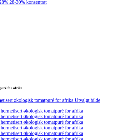
puré for afrika