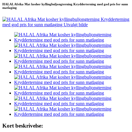
HALAL Afrika Mat kosher kyllingbuljongterning Krydderterning med god pris for sunn
matlaging
Kort beskrivelse: